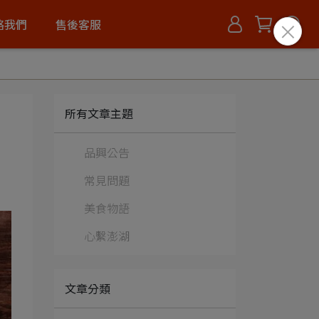
絡我們
售後客服
所有文章主題
品興公告
常見問題
美食物語
心繫澎湖
文章分類