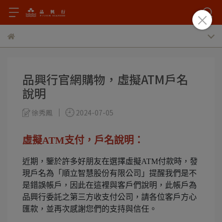
品興行官網購物，虛擬ATM戶名
說明
徐秀鳳
2024-07-05
虛擬ATM支付，戶名說明：
近期，鑒於許多好朋友在選擇虛擬ATM付款時，發
現戶名為「順立智慧股份有限公司」提醒我們是不
是錯誤帳戶，因此在這裡與客戶們說明，此帳戶為
品興行委託之第三方收支付公司，請各位客戶方心
匯款，並再次感謝您們的支持與信任。