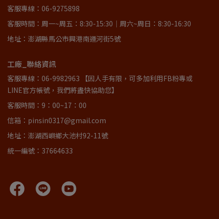
客服專線：06-9275898
客服時間：周一~周五：8:30-15:30｜周六~周日：8:30-16:30
地址：澎湖縣馬公市興港南運河街5號
工廠_聯絡資訊
客服專線：06-9982963 【因人手有限，可多加利用FB粉專或
LINE官方帳號，我們將盡快協助您】
客服時間：9：00~17：00
信箱：pinsin0317@gmail.com
地址：澎湖西嶼鄉大池村92-11號
統一編號：37664633