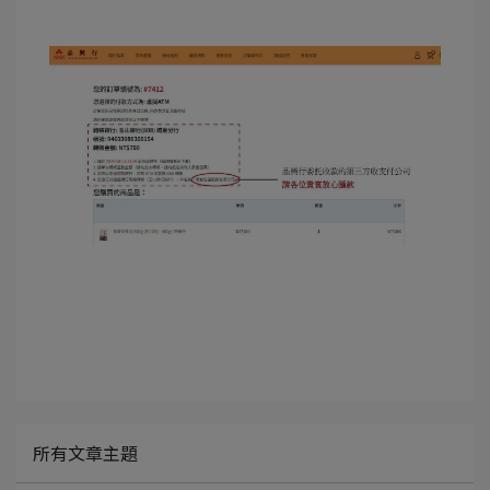
所有文章主題